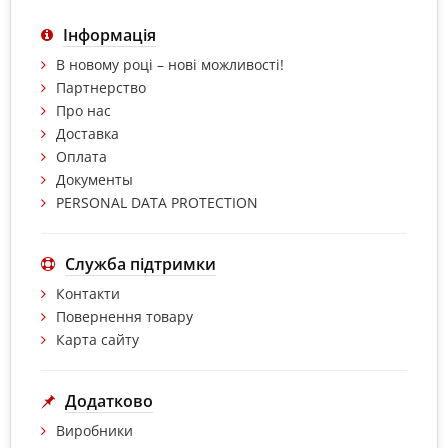
Інформація
В новому році – нові можливості!
Партнерство
Про нас
Доставка
Оплата
Документы
PERSONAL DATA PROTECTION
Служба підтримки
Контакти
Повернення товару
Карта сайту
Додатково
Виробники