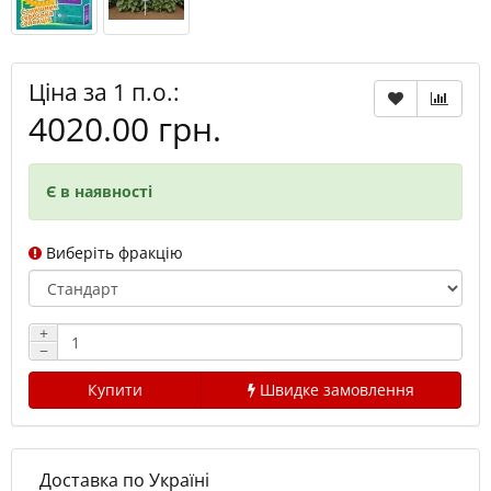
Ціна за 1 п.о.:
4020.00 грн.
Є в наявності
Виберіть фракцію
+
−
Купити
Швидке замовлення
Доставка по Україні