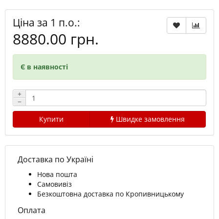
Ціна за 1 п.о.:
8880.00 грн.
Є в наявності
+
−
Купити
Швидке замовлення
Доставка по Україні
Нова пошта
Самовивіз
Безкоштовна доставка по Кропивницькому
Оплата