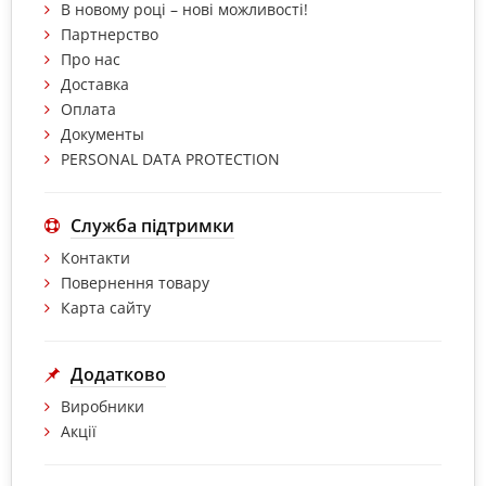
В новому році – нові можливості!
Партнерство
Про нас
Доставка
Оплата
Документы
PERSONAL DATA PROTECTION
Служба підтримки
Контакти
Повернення товару
Карта сайту
Додатково
Виробники
Акції