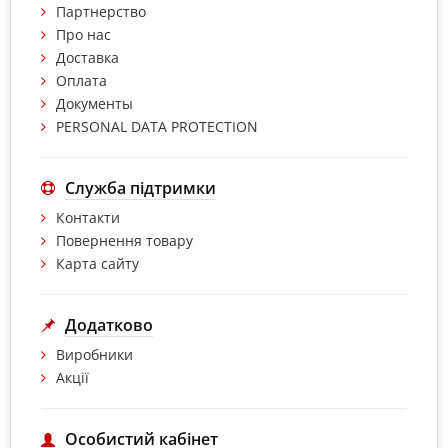
Партнерство
Про нас
Доставка
Оплата
Документы
PERSONAL DATA PROTECTION
Служба підтримки
Контакти
Повернення товару
Карта сайту
Додатково
Виробники
Акції
Особистий кабінет