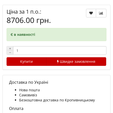
Ціна за 1 п.о.:
8706.00 грн.
Є в наявності
+
−
Купити
Швидке замовлення
Доставка по Україні
Нова пошта
Самовивіз
Безкоштовна доставка по Кропивницькому
Оплата