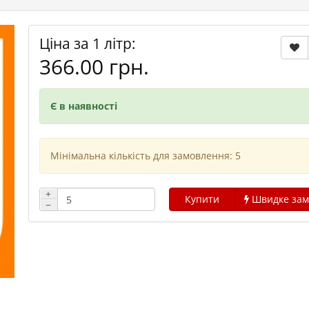
Ціна за 1 літр:
366.00 грн.
Є в наявності
Мінімальна кількість для замовлення: 5
+
Купити
Швидке зам
−