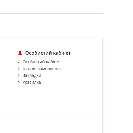
Особистий кабінет
Особистий кабінет
Історія замовлень
Закладки
Розсилка