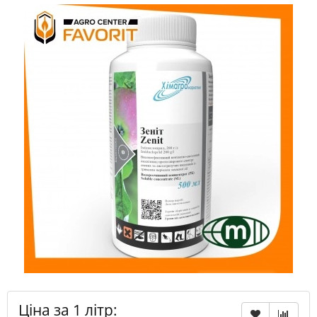
Ціна за 1 літр: