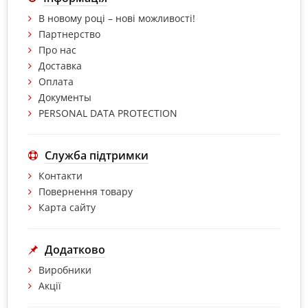
В новому році – нові можливості!
Партнерство
Про нас
Доставка
Оплата
Документы
PERSONAL DATA PROTECTION
Служба підтримки
Контакти
Повернення товару
Карта сайту
Додатково
Виробники
Акції