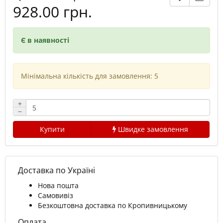
928.00 грн.
Є в наявності
Мінімальна кількість для замовлення: 5
+
−
Купити
Швидке замовлення
Доставка по Україні
Нова пошта
Самовивіз
Безкоштовна доставка по Кропивницькому
Оплата