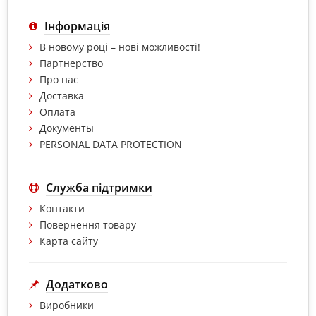
Інформація
В новому році – нові можливості!
Партнерство
Про нас
Доставка
Оплата
Документы
PERSONAL DATA PROTECTION
Служба підтримки
Контакти
Повернення товару
Карта сайту
Додатково
Виробники