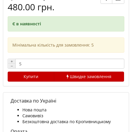
480.00 грн.
Є в наявності
Мінімальна кількість для замовлення: 5
+
−
Купити
Швидке замовлення
Доставка по Україні
Нова пошта
Самовивіз
Безкоштовна доставка по Кропивницькому
Оплата