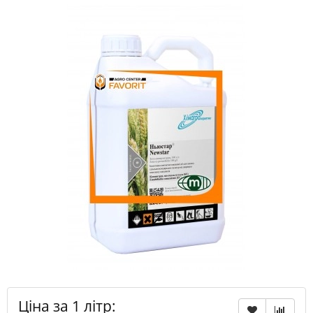
Ціна за 1 літр: