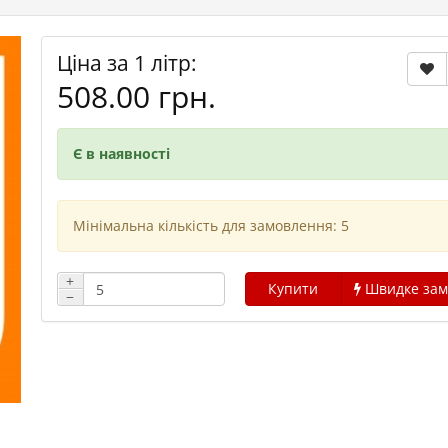
Ціна за 1 літр:
508.00 грн.
Є в наявності
Мінімальна кількість для замовлення: 5
+
Купити
Швидке зам
−