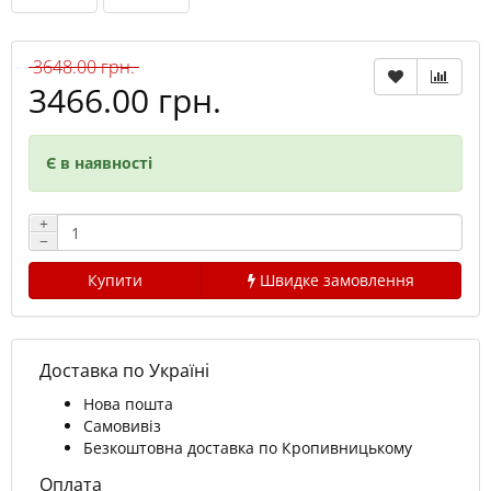
3648.00 грн.
3466.00 грн.
Є в наявності
+
−
Купити
Швидке замовлення
Доставка по Україні
Нова пошта
Самовивіз
Безкоштовна доставка по Кропивницькому
Оплата