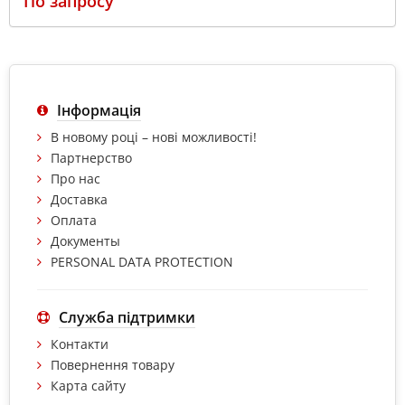
По запросу
Інформація
В новому році – нові можливості!
Партнерство
Про нас
Доставка
Оплата
Документы
PERSONAL DATA PROTECTION
Служба підтримки
Контакти
Повернення товару
Карта сайту