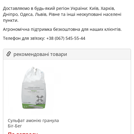
Доставляємо в будь-який регіон України: Київ, Харків,
Дніпро, Одеса, Львів, Рівне та інші неокуповані населені
пункти.
Агрономічна підтримка безкоштовна для наших клієнтів.
Телефон для зв’язку: +38 (067) 545-55-44
рекомендовані товари
Сульфат амонію гранула
Біг-Бег