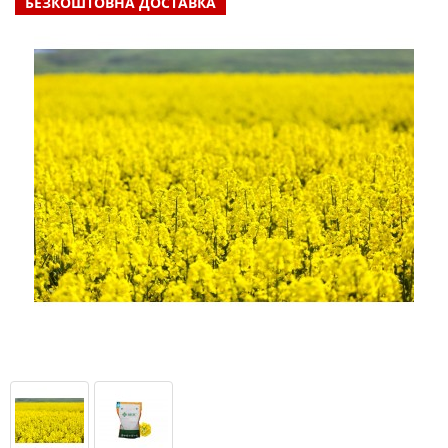
БЕЗКОШТОВНА ДОСТАВКА