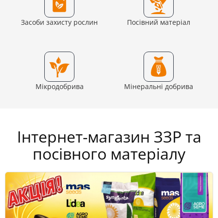
Засоби захисту рослин
Посівний матеріал
Мікродобрива
Мінеральні добрива
Інтернет-магазин ЗЗР та
посівного матеріалу