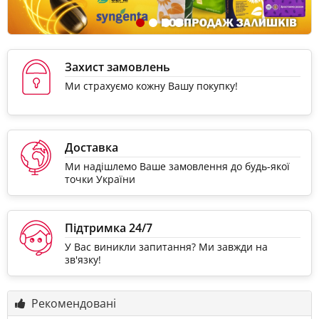
Захист замовлень
Ми страхуємо кожну Вашу покупку!
Доставка
Ми надішлемо Ваше замовлення до будь-якої
точки України
Підтримка 24/7
У Вас виникли запитання? Ми завжди на
зв'язку!
Рекомендовані