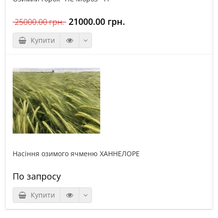
21000.00 грн.
25000.00 грн.
Купити
Насіння озимого ячменю ХАННЕЛОРЕ
По запросу
Купити