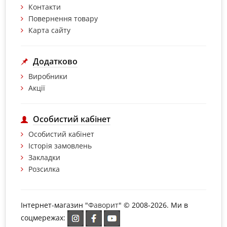
Контакти
Повернення товару
Карта сайту
Додатково
Виробники
Акції
Особистий кабінет
Особистий кабінет
Історія замовлень
Закладки
Розсилка
Інтернет-магазин "
Фаворит
" © 2008-2026. Ми в
соцмережах: