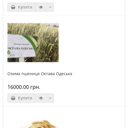
Купити
Озима пшениця Октава Одеська
16000.00 грн.
Купити