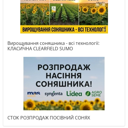
Вирощування соняшника - всі технології:
КЛАСИЧНА CLEARFIELD SUMO
СТОК РОЗПРОДАЖ ПОСІВНИЙ СОНЯХ