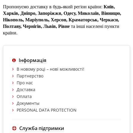
Пропонуємо доставку в будь-який регіон країни: 
Київ, 
Харків, Дніпро, Запоріжжя, Одесу, Миколаїв, Вінницю, 
Нікополь, Маріуполь, Херсон, Краматорськ, Черкаси, 
Полтаву, Чернігів, Львів, Рівне 
та інші населені пункти 
країни.
Інформація
В новому році – нові можливості!
Партнерство
Про нас
Доставка
Оплата
Документы
PERSONAL DATA PROTECTION
Служба підтримки