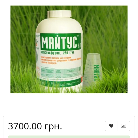
3700.00 грн.