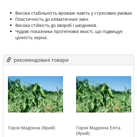
Висока стабільність врожаю навіть у стресових умовах.
Пластичність до кліматичних змін.
Висока стійкість до хвороб і шкідників.
Чудові показники протеїнової якості, що підвищує
цінність зерна.
рекомендовані товари
Горох Мадонна (Ярий)
Горох Мадонна Еліта
(Ярий)