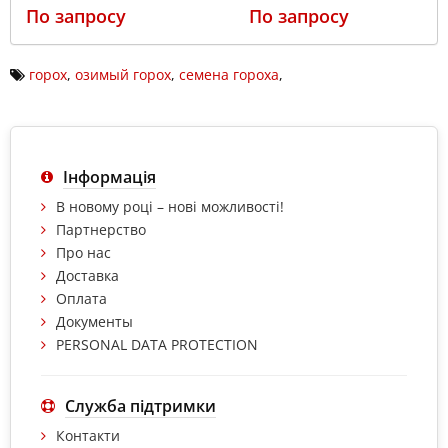
По запросу
По запросу
горох
,
озимый горох
,
семена гороха
,
Інформація
В новому році – нові можливості!
Партнерство
Про нас
Доставка
Оплата
Документы
PERSONAL DATA PROTECTION
Служба підтримки
Контакти