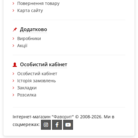
Повернення товару
Карта сайту
Додатково
Виробники
Акції
Особистий кабінет
Особистий кабінет
Історія замовлень
Закладки
Розсилка
Інтернет-магазин "
Фаворит
" © 2008-2026. Ми в
соцмережах: