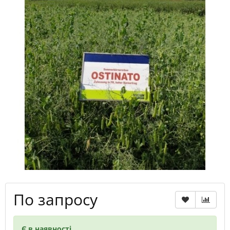
По запросу
Є в наявності