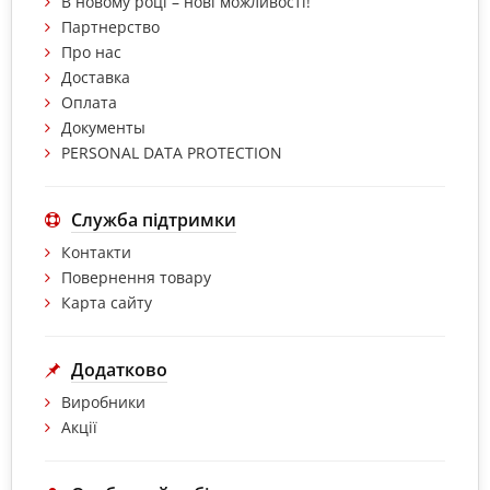
В новому році – нові можливості!
Партнерство
Про нас
Доставка
Оплата
Документы
PERSONAL DATA PROTECTION
Служба підтримки
Контакти
Повернення товару
Карта сайту
Додатково
Виробники
Акції