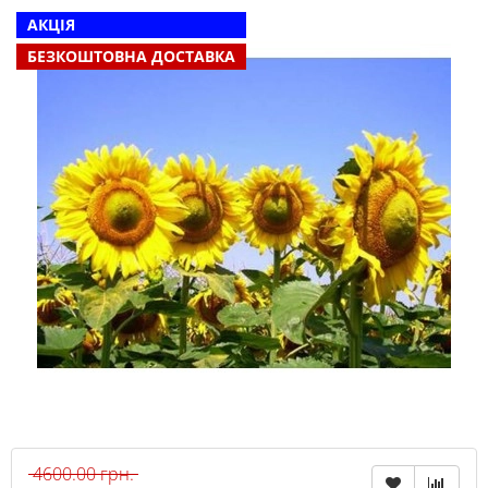
АКЦІЯ
БЕЗКОШТОВНА ДОСТАВКА
4600.00 грн.