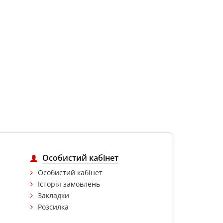
Особистий кабінет
Особистий кабінет
Історія замовлень
Закладки
Розсилка