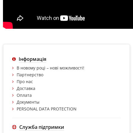
Інформація
В новому році – нові можливості!
Партнерство
Про нас
Доставка
Оплата
Документы
PERSONAL DATA PROTECTION
Служба підтримки