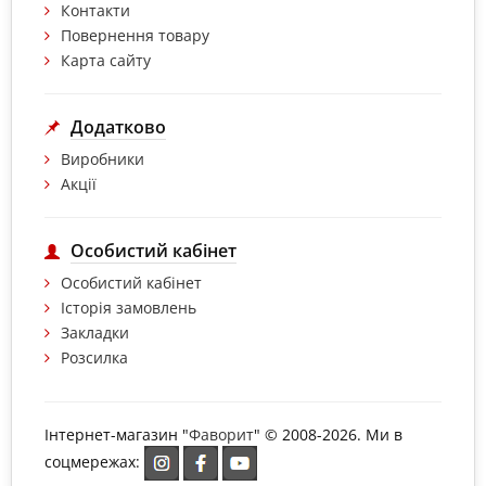
Контакти
Повернення товару
Карта сайту
Додатково
Виробники
Акції
Особистий кабінет
Особистий кабінет
Історія замовлень
Закладки
Розсилка
Інтернет-магазин "
Фаворит
" © 2008-2026. Ми в
соцмережах: