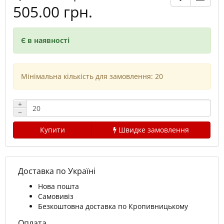
505.00 грн.
Є в наявності
Мінімальна кількість для замовлення: 20
+
−
Купити
Швидке замовлення
Доставка по Україні
Нова пошта
Самовивіз
Безкоштовна доставка по Кропивницькому
Оплата