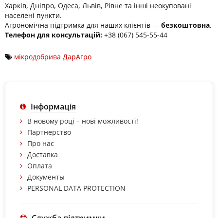
Харків, Дніпро, Одеса, Львів, Рівне та інші неокуповані
населені пункти.
Агрономічна підтримка для наших клієнтів —
безкоштовна
.
Телефон для консультацій:
+38 (067) 545-55-44
мікродобрива ДарАгро
Інформація
В новому році – нові можливості!
Партнерство
Про нас
Доставка
Оплата
Документы
PERSONAL DATA PROTECTION