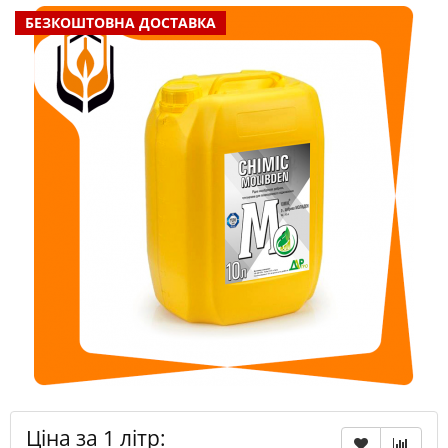
БЕЗКОШТОВНА ДОСТАВКА
Ціна за 1 літр: