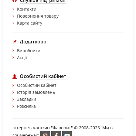
Служба підтримки
Контакти
Повернення товару
Карта сайту
Додатково
Виробники
Акції
Особистий кабінет
Особистий кабінет
Історія замовлень
Закладки
Розсилка
Інтернет-магазин "
Фаворит
" © 2008-2026. Ми в
соцмережах: