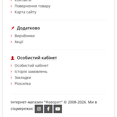
Повернення товару
Карта сайту
Додатково
Виробники
Акції
Особистий кабінет
Особистий кабінет
Історія замовлень
Закладки
Розсилка
Інтернет-магазин "
Фаворит
" © 2008-2026. Ми в
соцмережах: