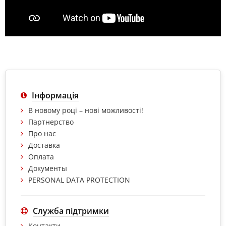
Інформація
В новому році – нові можливості!
Партнерство
Про нас
Доставка
Оплата
Документы
PERSONAL DATA PROTECTION
Служба підтримки
Контакти