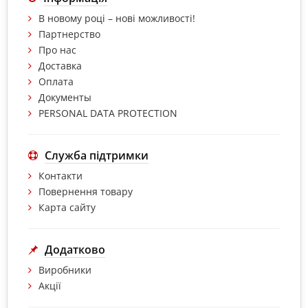
В новому році – нові можливості!
Партнерство
Про нас
Доставка
Оплата
Документы
PERSONAL DATA PROTECTION
Служба підтримки
Контакти
Повернення товару
Карта сайту
Додатково
Виробники
Акції