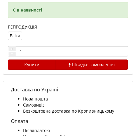
Є в наявності
РЕПРОДУКЦІЯ
Еліта
+
−
Купити
Швидке замовлення
Доставка по Україні
Нова пошта
Самовивіз
Безкоштовна доставка по Кропивницькому
Оплата
Післяплатою