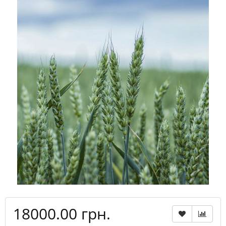
18000.00 грн.