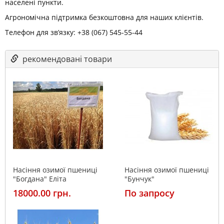
населені пункти.
Агрономічна підтримка безкоштовна для наших клієнтів.
Телефон для зв’язку: +38 (067) 545-55-44
рекомендовані товари
Насіння озимої пшениці
Насіння озимої пшениці
"Богдана" Еліта
"Бунчук"
18000.00 грн.
По запросу