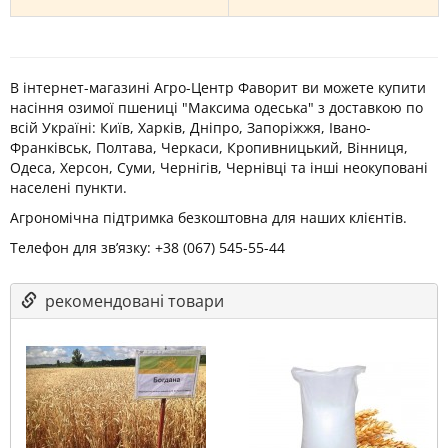
В інтернет-магазині Агро-Центр Фаворит ви можете купити
насіння озимої пшениці "Максима одеська" з доставкою по
всій Україні: Київ, Харків, Дніпро, Запоріжжя, Івано-
Франківськ, Полтава, Черкаси, Кропивницький, Вінниця,
Одеса, Херсон, Суми, Чернігів, Чернівці та інші неокуповані
населені пункти.
Агрономічна підтримка безкоштовна для наших клієнтів.
Телефон для зв’язку: +38 (067) 545-55-44
рекомендовані товари