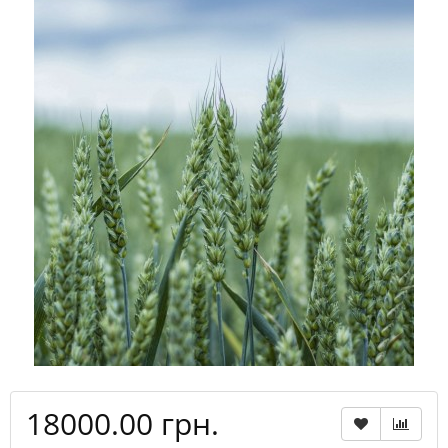
18000.00 грн.