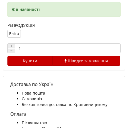
Є в наявності
РЕПРОДУКЦІЯ
Еліта
+
−
Купити
Швидке замовлення
Доставка по Україні
Нова пошта
Самовивіз
Безкоштовна доставка по Кропивницькому
Оплата
Післяплатою