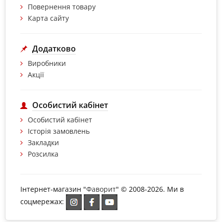
Повернення товару
Карта сайту
Додатково
Виробники
Акції
Особистий кабінет
Особистий кабінет
Історія замовлень
Закладки
Розсилка
Інтернет-магазин "
Фаворит
" © 2008-2026. Ми в
соцмережах: