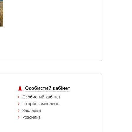
Особистий кабінет
Особистий кабінет
Історія замовлень
Закладки
Розсилка