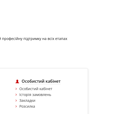
 професійну підтримку на всіх етапах
Особистий кабінет
Особистий кабінет
Історія замовлень
Закладки
Розсилка