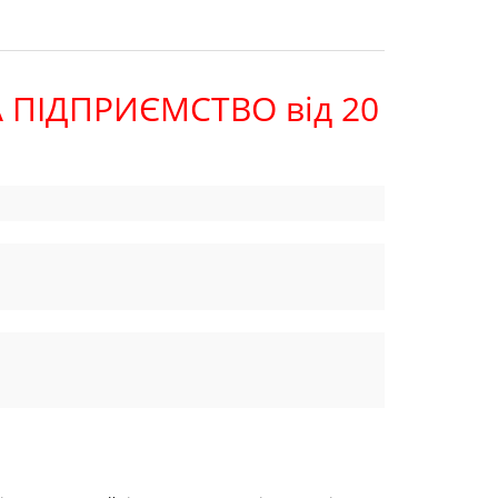
 ПІДПРИЄМСТВО від 20