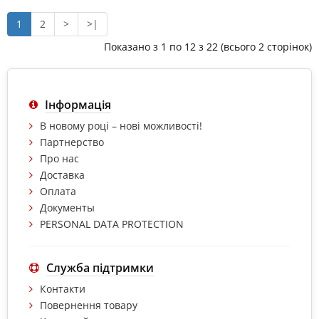
1
2
>
>|
Показано з 1 по 12 з 22 (всього 2 сторінок)
Інформація
В новому році – нові можливості!
Партнерство
Про нас
Доставка
Оплата
Документы
PERSONAL DATA PROTECTION
Служба підтримки
Контакти
Повернення товару