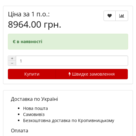
Ціна за 1 п.о.:
8964.00 грн.
Є в наявності
+
−
Купити
Швидке замовлення
Доставка по Україні
Нова пошта
Самовивіз
Безкоштовна доставка по Кропивницькому
Оплата