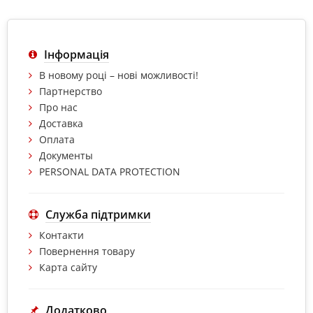
Інформація
В новому році – нові можливості!
Партнерство
Про нас
Доставка
Оплата
Документы
PERSONAL DATA PROTECTION
Служба підтримки
Контакти
Повернення товару
Карта сайту
Додатково