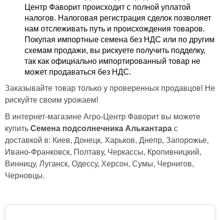
Центр Фаворит происходит с полной уплатой
налогов. Налоговая регистрация сделок позволяет
нам отслеживать путь и происхождения товаров.
Покупая импортные семена без НДС или по другим
схемам продажи, вы рискуете получить подделку,
так как официально импортированный товар не
может продаваться без НДС.
Заказывайте товар только у проверенных продавцов! Не
рискуйте своим урожаем!
В интернет-магазине Агро-Центр Фаворит вы можете
купить
Семена подсолнечника Алькантара
с
доставкой в: Киев, Донецк, Харьков, Днепр, Запорожье,
Ивано-Франковск, Полтаву, Черкассы, Кропивницкий,
Винницу, Луганск, Одессу, Херсон, Сумы, Чернигов,
Черновцы.