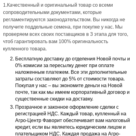
1.Качественный и оригинальный товар со всеми
сопроводительными документами, которые
регламентируются законодательством. Вы никогда не
получите поддельные семена, при покупке у нас. Мы
проверяем всех своих поставщиков в 3 этапа для того,
чтоб гарантировать вам 100% оригинальность
купленного товара.
Бесплатную доставку до отделения Новой почты и
0% комисии за пересылку денег при оплате
наложенным платежем. Все эти дополнительные
затраты составляют до 5% от стоимости товара.
Покупая у нас – вы экономите деньги на Новой
почте, так как мы имеем корпоративный договор и
существенные скидки на доставку.
Прозрачное и законное оформление сделки с
регистрацией НДС. Каждый товар, купленный на
Агро-Центр Фаворит обеспечивает вам налоговый
кредит, если вы являетесь юридическим лицом и
плательщиком НДС. Каждая продажа на Агро-