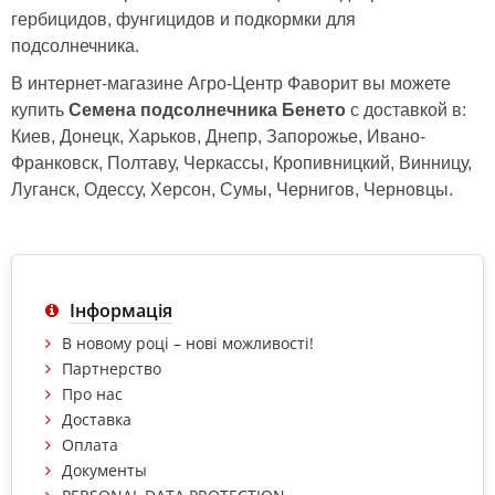
гербицидов, фунгицидов и подкормки для
подсолнечника.
В интернет-магазине Агро-Центр Фаворит вы можете
купить
Семена подсолнечника Бенето
с доставкой в:
Киев, Донецк, Харьков, Днепр, Запорожье, Ивано-
Франковск, Полтаву, Черкассы, Кропивницкий, Винницу,
Луганск, Одессу, Херсон, Сумы, Чернигов, Черновцы.
Інформація
В новому році – нові можливості!
Партнерство
Про нас
Доставка
Оплата
Документы