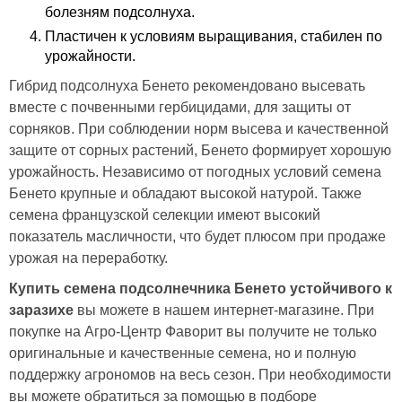
болезням подсолнуха.
Пластичен к условиям выращивания, стабилен по
урожайности.
Гибрид подсолнуха Бенето рекомендовано высевать
вместе с почвенными гербицидами, для защиты от
сорняков. При соблюдении норм высева и качественной
защите от сорных растений, Бенето формирует хорошую
урожайность. Независимо от погодных условий семена
Бенето крупные и обладают высокой натурой. Также
семена французской селекции имеют высокий
показатель масличности, что будет плюсом при продаже
урожая на переработку.
Купить семена подсолнечника Бенето устойчивого к
заразихе
вы можете в нашем интернет-магазине. При
покупке на Агро-Центр Фаворит вы получите не только
оригинальные и качественные семена, но и полную
поддержку агрономов на весь сезон. При необходимости
вы можете обратиться за помощью в подборе