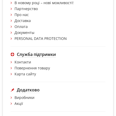
В новому році – нові можливості!
Партнерство
Про нас
Доставка
Оплата
Документы
PERSONAL DATA PROTECTION
Служба підтримки
Контакти
Повернення товару
Карта сайту
Додатково
Виробники
Акції