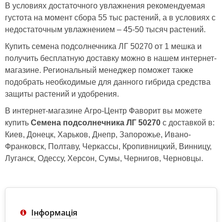
В условиях достаточного увлажнения рекомендуемая
густота на момент сбора 55 тыс растений, а в условиях с
недостаточным увлажнением – 45-50 тысяч растений.
Купить семена подсолнечника ЛГ 50270 от 1 мешка и
получить бесплатную доставку можно в нашем интернет-
магазине. Региональный менеджер поможет также
подобрать необходимые для данного гибрида средства
защиты растений и удобрения.
В интернет-магазине Агро-Центр Фаворит вы можете
купить
Семена подсолнечника ЛГ 50270
с доставкой в:
Киев, Донецк, Харьков, Днепр, Запорожье, Ивано-
Франковск, Полтаву, Черкассы, Кропивницкий, Винницу,
Луганск, Одессу, Херсон, Сумы, Чернигов, Черновцы.
Інформація