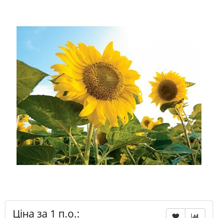
Ціна за 1 п.о.: