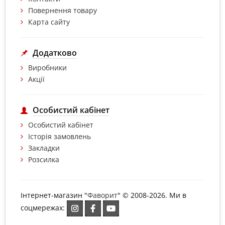
Повернення товару
Карта сайту
Додатково
Виробники
Акції
Особистий кабінет
Особистий кабінет
Історія замовлень
Закладки
Розсилка
Інтернет-магазин "
Фаворит
" © 2008-2026. Ми в
соцмережах: