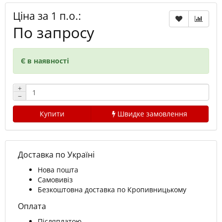
Ціна за 1 п.о.:
По запросу
Є в наявності
+
−
Купити
Швидке замовлення
Доставка по Україні
Нова пошта
Самовивіз
Безкоштовна доставка по Кропивницькому
Оплата
Післяплатою