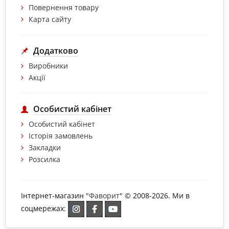
Повернення товару
Карта сайту
Додатково
Виробники
Акції
Особистий кабінет
Особистий кабінет
Історія замовлень
Закладки
Розсилка
Інтернет-магазин "
Фаворит
" © 2008-2026. Ми в
соцмережах: