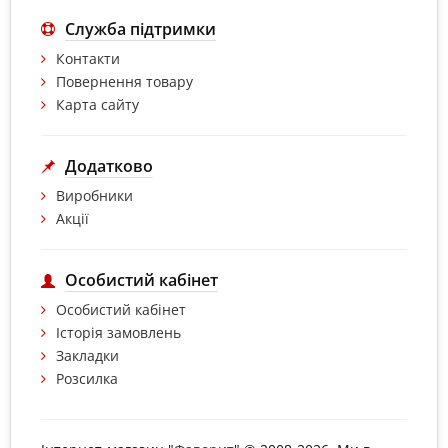
Служба підтримки
Контакти
Повернення товару
Карта сайту
Додатково
Виробники
Акції
Особистий кабінет
Особистий кабінет
Історія замовлень
Закладки
Розсилка