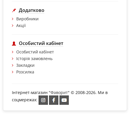
Додатково
Виробники
Акції
Особистий кабінет
Особистий кабінет
Історія замовлень
Закладки
Розсилка
Інтернет-магазин "
Фаворит
" © 2008-2026. Ми в
соцмережах: