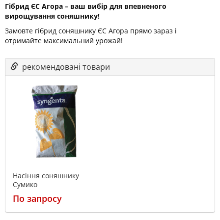
Гібрид ЄС Агора – ваш вибір для впевненого
вирощування соняшнику!
Замовте гібрид соняшнику ЄС Агора прямо зараз і
отримайте максимальний урожай!
рекомендовані товари
Насіння соняшнику
Сумико
По запросу