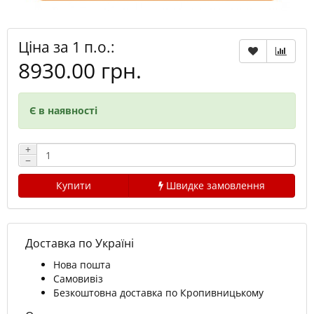
Ціна за 1 п.о.:
8930.00 грн.
Є в наявності
+
−
Купити
Швидке замовлення
Доставка по Україні
Нова пошта
Самовивіз
Безкоштовна доставка по Кропивницькому