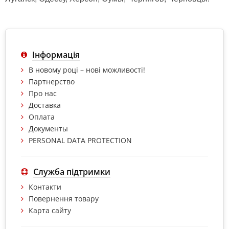
Інформація
В новому році – нові можливості!
Партнерство
Про нас
Доставка
Оплата
Документы
PERSONAL DATA PROTECTION
Служба підтримки
Контакти
Повернення товару
Карта сайту