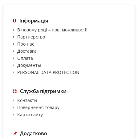
Інформація
В новому році – нові можливості!
Партнерство
Про нас
Доставка
Оплата
Документы
PERSONAL DATA PROTECTION
Служба підтримки
Контакти
Повернення товару
Карта сайту
Додатково