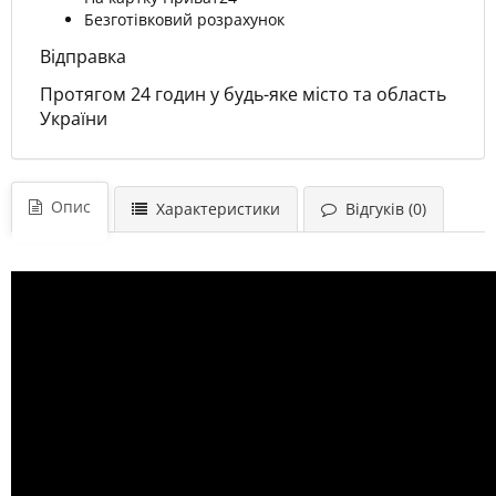
Безготівковий розрахунок
Відправка
Протягом 24 годин у будь-яке місто та область
України
Опис
Характеристики
Відгуків (0)