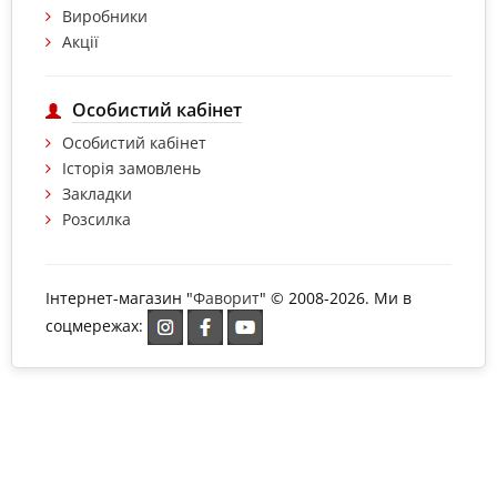
Виробники
Акції
Особистий кабінет
Особистий кабінет
Історія замовлень
Закладки
Розсилка
Інтернет-магазин "
Фаворит
" © 2008-2026. Ми в
соцмережах: