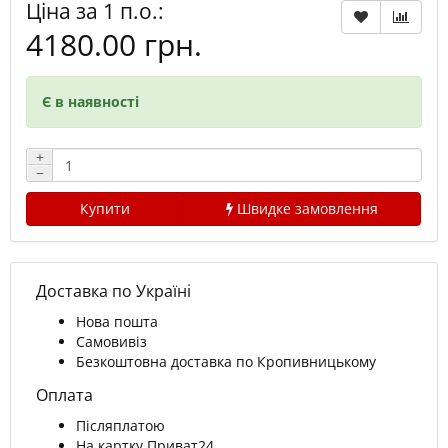
Ціна за 1 п.о.:
4180.00 грн.
Є в наявності
+
−
Купити
Швидке замовлення
Доставка по Україні
Нова пошта
Самовивіз
Безкоштовна доставка по Кропивницькому
Оплата
Післяплатою
На картку Приват24