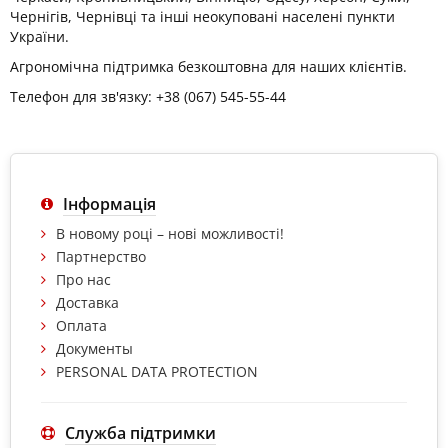
Чернігів, Чернівці та інші неокуповані населені пункти
України.
Агрономічна підтримка безкоштовна для наших клієнтів.
Телефон для зв'язку: +38 (067) 545-55-44
Інформація
В новому році – нові можливості!
Партнерство
Про нас
Доставка
Оплата
Документы
PERSONAL DATA PROTECTION
Служба підтримки