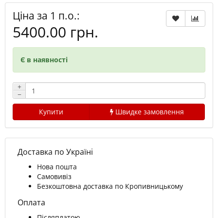
Ціна за 1 п.о.:
5400.00 грн.
Є в наявності
+
−
Купити
Швидке замовлення
Доставка по Україні
Нова пошта
Самовивіз
Безкоштовна доставка по Кропивницькому
Оплата
Післяплатою