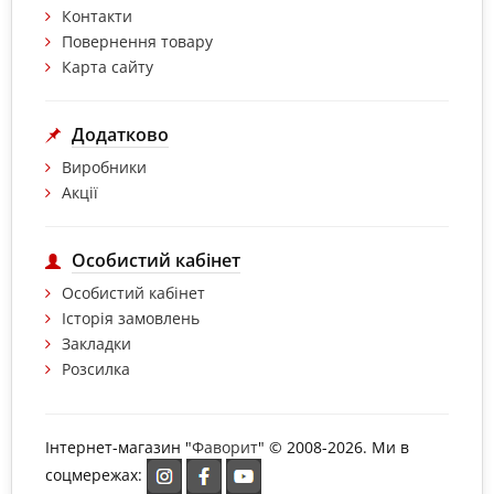
Контакти
Повернення товару
Карта сайту
Додатково
Виробники
Акції
Особистий кабінет
Особистий кабінет
Історія замовлень
Закладки
Розсилка
Інтернет-магазин "
Фаворит
" © 2008-2026. Ми в
соцмережах: