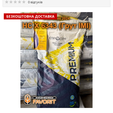
0 відгуків
БЕЗКОШТОВНА ДОСТАВКА