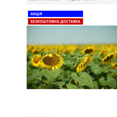
АКЦІЯ
БЕЗКОШТОВНА ДОСТАВКА