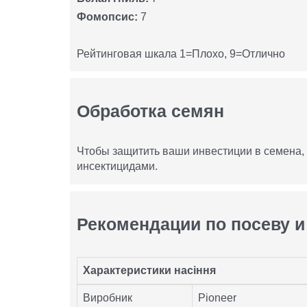
Фомопсис:
7
Рейтинговая шкала 1=Плохо, 9=Отлично
Обработка семян
Чтобы защитить ваши инвестиции в семена
инсектицидами.
Рекомендации по посеву и
Характеристики насіння
Виробник
Pioneer