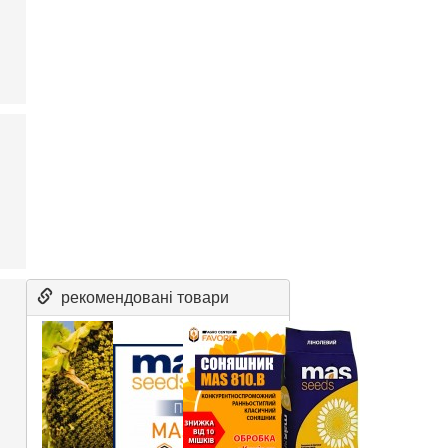
рекомендовані товари