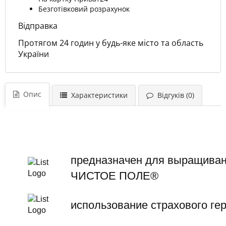
Безготівковий розрахунок
Відправка
Протягом 24 годин у будь-яке місто та область
України
Опис
Характеристики
Відгуків (0)
предназначен для выращиван
ЧИСТОЕ ПОЛЕ®
использование страхового ге