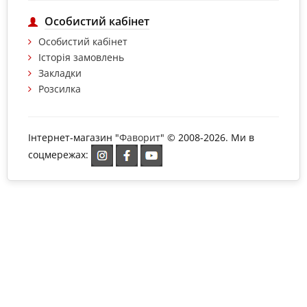
Особистий кабінет
Особистий кабінет
Історія замовлень
Закладки
Розсилка
Інтернет-магазин "
Фаворит
" © 2008-2026. Ми в
соцмережах: