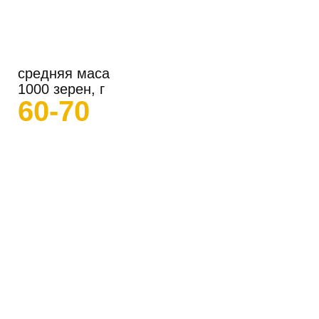
средняя маса
1000 зерен, г
60-70