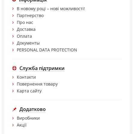
В новому році – нові можливості!
Партнерство
Про нас
Доставка
Оплата
Документы
PERSONAL DATA PROTECTION
Служба підтримки
Контакти
Повернення товару
Карта сайту
Додатково
Виробники
Акції