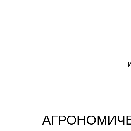
АГРОНОМИЧЕ