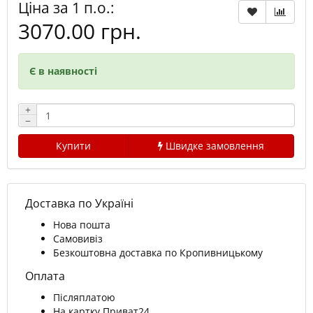
Ціна за 1 п.о.:
3070.00 грн.
Є в наявності
+
−
Купити
Швидке замовлення
Доставка по Україні
Нова пошта
Самовивіз
Безкоштовна доставка по Кропивницькому
Оплата
Післяплатою
На картку Приват24