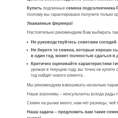
Купить
подлинные
семена подсолнечника 
поэтому вы гарантировано получите только о
Уважаемые фермера!
Настоятельно рекомендуем Вам выбирать так
Не руководствуйтесь советами соседей 
Не берите те семена, которые хорошо с
в один год, может полностью сдаться в 
Критично оценивайте характеристики ги
урожая в текущем году, вы точно не купите
год найдет нового клиента .
Мы рекомендуем взвешивать несколько параме
Наши агрономы – консультанты всегда рады п
Семян на рынке много, нам нет разницы, чей 
Наша задача – предложить вам такие сем