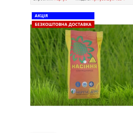
АКЦІЯ
БЕЗКОШТОВНА ДОСТАВКА