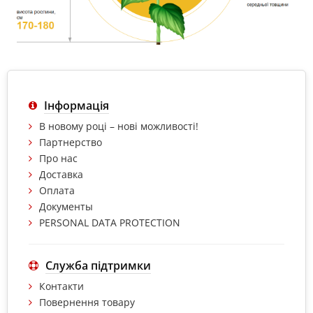
Інформація
В новому році – нові можливості!
Партнерство
Про нас
Доставка
Оплата
Документы
PERSONAL DATA PROTECTION
Служба підтримки
Контакти
Повернення товару