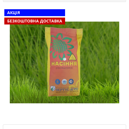
АКЦІЯ
БЕЗКОШТОВНА ДОСТАВКА