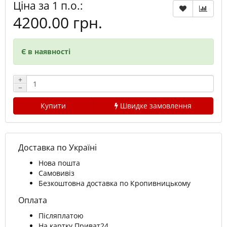
Ціна за 1 п.о.:
4200.00 грн.
Є в наявності
+
−
Купити
Швидке замовлення
Доставка по Україні
Нова пошта
Самовивіз
Безкоштовна доставка по Кропивницькому
Оплата
Післяплатою
На картку Приват24