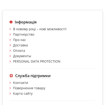
Інформація
В новому році – нові можливості!
Партнерство
Про нас
Доставка
Оплата
Документы
PERSONAL DATA PROTECTION
Служба підтримки
Контакти
Повернення товару
Карта сайту