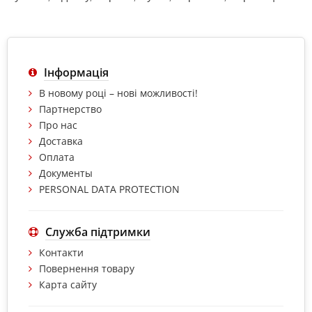
Інформація
В новому році – нові можливості!
Партнерство
Про нас
Доставка
Оплата
Документы
PERSONAL DATA PROTECTION
Служба підтримки
Контакти
Повернення товару
Карта сайту