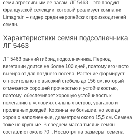
семи агрессивным ее расам. ЛГ 5463 – это продукт
французской селекции, который реализует компания
Limagrain – лидер среди европейских производителей
семян.
Характеристики семян подсолнечника
ЛГ 5463
ЛГ 5463 ранний гибрид подсолнечника. Период
вегетации длится не более 100 дней, поэтому его часто
выбирают для позднего посева. Растение формирует
относительно не высокий стебель до 156 см, который
отмечается хорошей прочностью и устойчивостью,
поэтому обеспечивает хорошую устойчивость к
полеганию в условиях сильных ветров, ураганов и
проливных дождей. Корзины не большие, но всегда
хорошо наполненные, диаметром около 15,5 см. Семена
тоже не крупные. В среднем масса тысячи семян
составляет около 70 г. Несмотря на размеры, семена