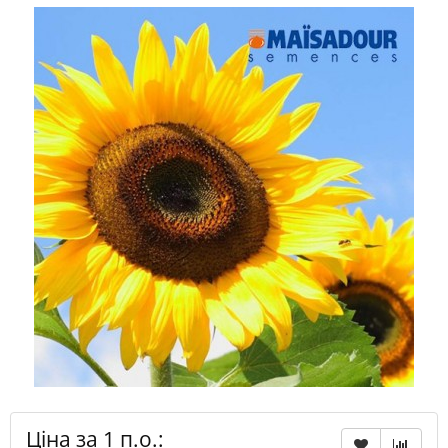
Ціна за 1 п.о.: