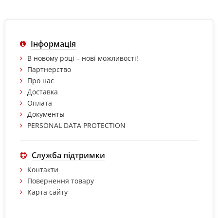
Інформація
В новому році – нові можливості!
Партнерство
Про нас
Доставка
Оплата
Документы
PERSONAL DATA PROTECTION
Служба підтримки
Контакти
Повернення товару
Карта сайту