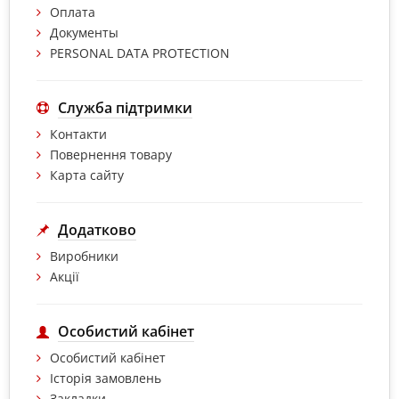
Оплата
Документы
PERSONAL DATA PROTECTION
Служба підтримки
Контакти
Повернення товару
Карта сайту
Додатково
Виробники
Акції
Особистий кабінет
Особистий кабінет
Історія замовлень
Закладки