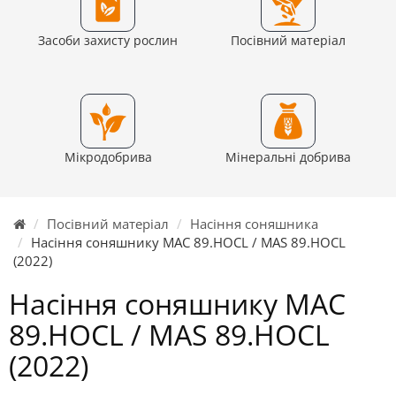
Засоби захисту рослин
Посівний матеріал
Мікродобрива
Мінеральні добрива
Посівний матеріал
Насіння соняшника
Насіння соняшнику МАС 89.HOCL / MAS 89.HOCL
(2022)
Насіння соняшнику МАС
89.HOCL / MAS 89.HOCL
(2022)