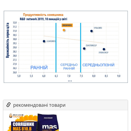
рекомендовані товари