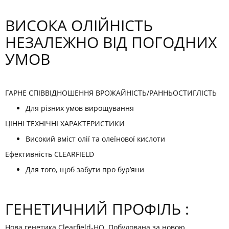
ВИСОКА ОЛІЙНІСТЬ
НЕЗАЛЕЖНО ВІД ПОГОДНИХ
УМОВ
ГАРНЕ СПІВВІДНОШЕННЯ ВРОЖАЙНІСТЬ/РАННЬОСТИГЛІСТЬ
Для різних умов вирощування
ЦІННІ ТЕХНІЧНІ ХАРАКТЕРИСТИКИ
Високий вміст олії та олеїнової кислоти
Ефективність CLEARFIELD
Для того, щоб забути про бур’яни
ГЕНЕТИЧНИЙ ПРОФІЛЬ :
Нова генетика Clearfield-HO. Побудована за новою