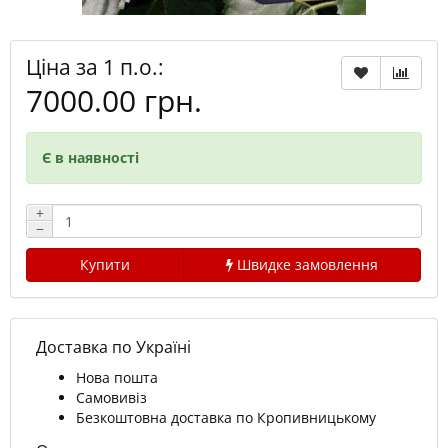
Ціна за 1 п.о.:
7000.00 грн.
Є в наявності
+
−
Купити
Швидке замовлення
Доставка по Україні
Нова пошта
Самовивіз
Безкоштовна доставка по Кропивницькому