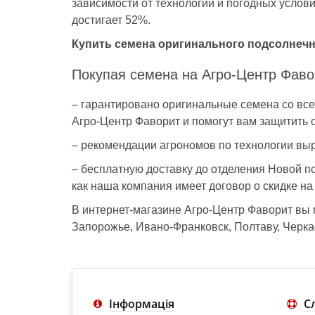
зависимости от технологии и погодных услови
достигает 52%.
Купить семена оригинального подсолнечн
Покупая семена на Агро-Центр Фаво
– гарантировано оригинальные семена со вс
Агро-Центр Фаворит и помогут вам защитить 
– рекомендации агрономов по технологии выр
– бесплатную доставку до отделения Новой по
как наша компания имеет договор о скидке на
В интернет-магазине Агро-Центр Фаворит вы
Запорожье, Ивано-Франковск, Полтаву, Черкас
Інформація
С