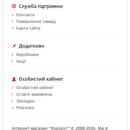
Служба підтримки
Контакти
Повернення товару
Карта сайту
Додатково
Виробники
Акції
Особистий кабінет
Особистий кабінет
Історія замовлень
Закладки
Розсилка
Інтернет-магазин "
Фаворит
" © 2008-2026. Ми в