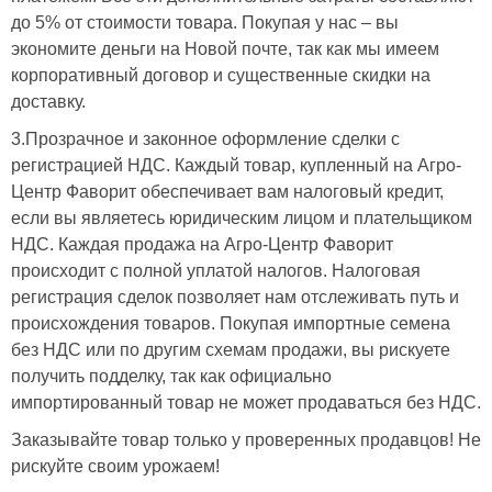
до 5% от стоимости товара. Покупая у нас – вы
экономите деньги на Новой почте, так как мы имеем
корпоративный договор и существенные скидки на
доставку.
3.Прозрачное и законное оформление сделки с
регистрацией НДС. Каждый товар, купленный на Агро-
Центр Фаворит обеспечивает вам налоговый кредит,
если вы являетесь юридическим лицом и плательщиком
НДС. Каждая продажа на Агро-Центр Фаворит
происходит с полной уплатой налогов. Налоговая
регистрация сделок позволяет нам отслеживать путь и
происхождения товаров. Покупая импортные семена
без НДС или по другим схемам продажи, вы рискуете
получить подделку, так как официально
импортированный товар не может продаваться без НДС.
Заказывайте товар только у проверенных продавцов! Не
рискуйте своим урожаем!