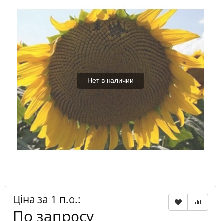
Нет в наличии
Ціна за 1 п.о.:
По запросу