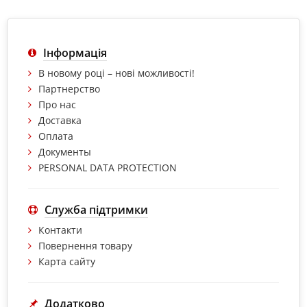
Інформація
В новому році – нові можливості!
Партнерство
Про нас
Доставка
Оплата
Документы
PERSONAL DATA PROTECTION
Служба підтримки
Контакти
Повернення товару
Карта сайту
Додатково