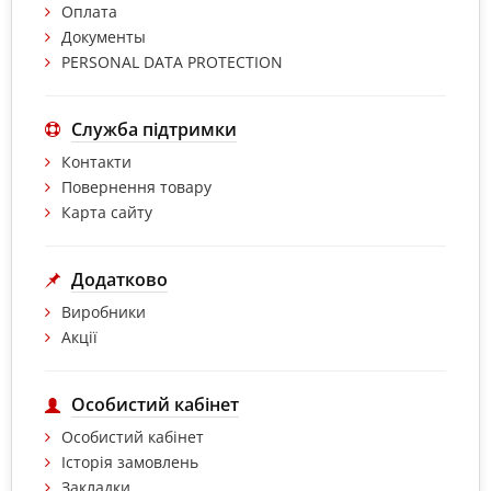
Оплата
Документы
PERSONAL DATA PROTECTION
Служба підтримки
Контакти
Повернення товару
Карта сайту
Додатково
Виробники
Акції
Особистий кабінет
Особистий кабінет
Історія замовлень
Закладки