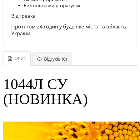
Безготівковий розрахунок
Відправка
Протягом 24 годин у будь-яке місто та область
України
Опис
Відгуків (0)
1044Л СУ
(НОВИНКА)