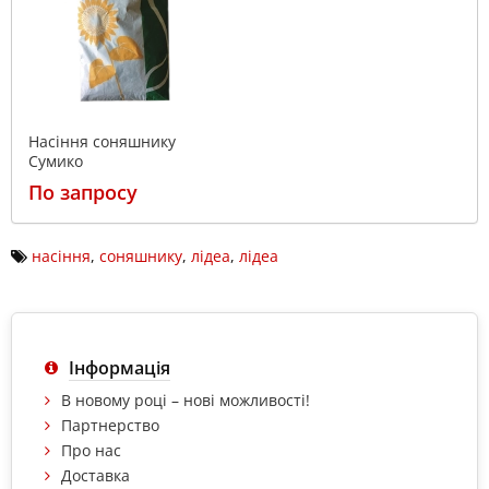
Насіння соняшнику
Сумико
По запросу
насіння
,
соняшнику
,
лідеа
,
лідеа
Інформація
В новому році – нові можливості!
Партнерство
Про нас
Доставка