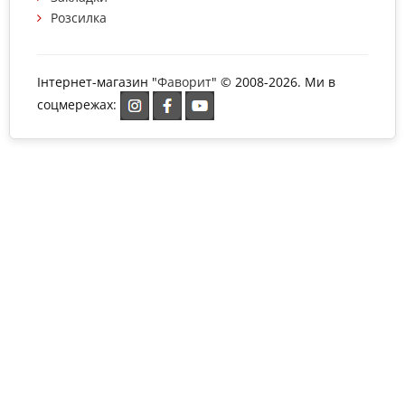
Розсилка
Інтернет-магазин "
Фаворит
" © 2008-2026. Ми в
соцмережах: