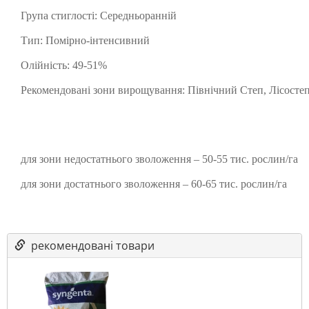
Група стиглості: Середньоранній
Тип: Помірно-інтенсивний
Олійність: 49-51%
Рекомендовані зони вирощування: Північний Степ, Лісостеп
для зони недостатнього зволоження – 50-55 тис. рослин/га
для зони достатнього зволоження – 60-65 тис. рослин/га
рекомендовані товари