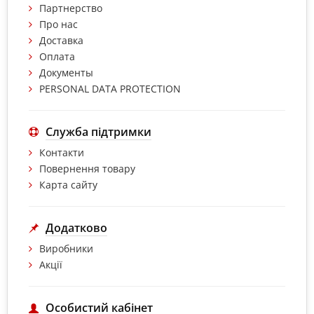
Партнерство
Про нас
Доставка
Оплата
Документы
PERSONAL DATA PROTECTION
Служба підтримки
Контакти
Повернення товару
Карта сайту
Додатково
Виробники
Акції
Особистий кабінет