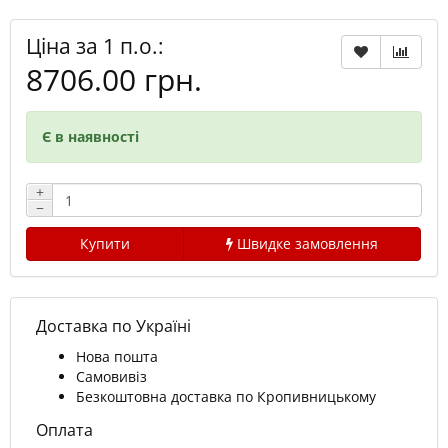
Ціна за 1 п.о.:
8706.00 грн.
Є в наявності
+
−
Купити
Швидке замовлення
Доставка по Україні
Нова пошта
Самовивіз
Безкоштовна доставка по Кропивницькому
Оплата