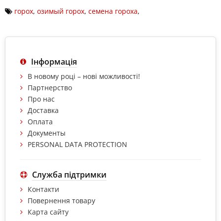
горох
,
озимый горох
,
семена гороха
,
Інформація
В новому році – нові можливості!
Партнерство
Про нас
Доставка
Оплата
Документы
PERSONAL DATA PROTECTION
Служба підтримки
Контакти
Повернення товару
Карта сайту