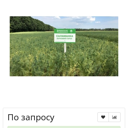
По запросу