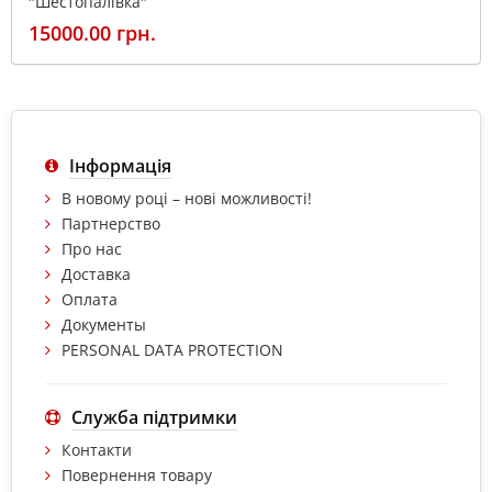
"Шестопалівка"
15000.00 грн.
Інформація
В новому році – нові можливості!
Партнерство
Про нас
Доставка
Оплата
Документы
PERSONAL DATA PROTECTION
Служба підтримки
Контакти
Повернення товару