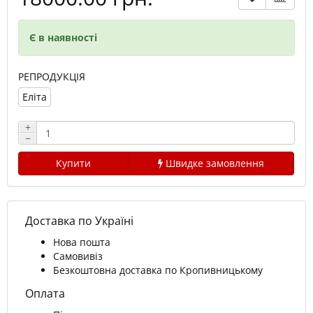
Є в наявності
РЕПРОДУКЦІЯ
Еліта
+
−
Купити
Швидке замовлення
Доставка по Україні
Нова пошта
Самовивіз
Безкоштовна доставка по Кропивницькому
Оплата