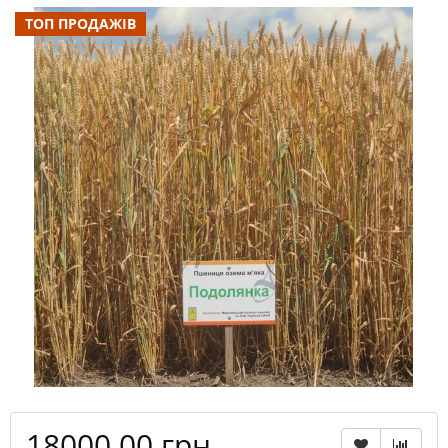
ТОП ПРОДАЖІВ
18000.00 грн.