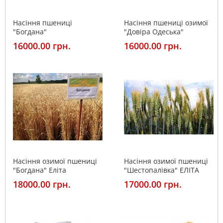
Насіння пшениці
Насіння пшениці озимої
"Богдана"
"Довіра Одеська"
16000.00 грн.
16000.00 грн.
Насіння озимої пшениці
Насіння озимої пшениці
"Богдана" Еліта
"Шестопалівка" ЕЛІТА
18000.00 грн.
17000.00 грн.