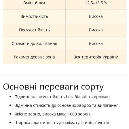
Вміст білка
12,5–13,5 %
Зимостійкість
Висока
Посухостійкість
Висока
Стійкість до вилягання
Висока
Рекомендована зона
Вся територія України
Основні переваги сорту
Підвищена зимостійкість і стабільність врожаю.
Відмінна стійкість до основних хвороб та вилягання.
Якісне зерно, висока маса 1000 зерен.
Широка адаптивність до клімату і типів ґрунтів.