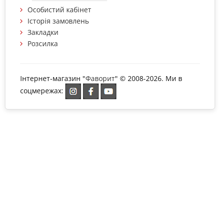
Особистий кабінет
Історія замовлень
Закладки
Розсилка
Інтернет-магазин "
Фаворит
" © 2008-2026. Ми в
соцмережах: