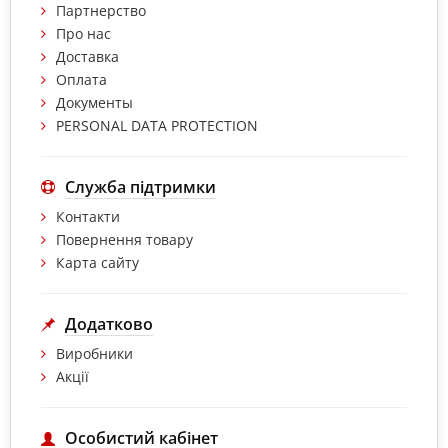
Партнерство
Про нас
Доставка
Оплата
Документы
PERSONAL DATA PROTECTION
Служба підтримки
Контакти
Повернення товару
Карта сайту
Додатково
Виробники
Акції
Особистий кабінет