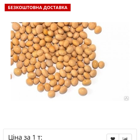
БЕЗКОШТОВНА ДОСТАВКА
Ціна за 1 т: