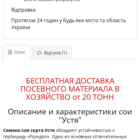
Відправка
Протягом 24 годин у будь-яке місто та область
України
Опис
Відгуків (1)
БЕСПЛАТНАЯ ДОСТАВКА
ПОСЕВНОГО МАТЕРИАЛА В
ХОЗЯЙСТВО от 20 ТОНН
Описание и характеристики сои
"Устя"
Семена сои сорта Устя
обладают устойчивостью к
гербициду «Раундап». Одна из основных отличительных